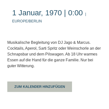
1 Januar, 1970 | 0:00
|
EUROPE/BERLIN
Musikalische Begleitung von DJ Jago & Marcus.
Cocktails, Aperol, Sarti Spritz oder Weinschorle an der
Schnapsbar und dem Pilswagen. Ab 18 Uhr warmes
Essen auf die Hand für die ganze Familie. Nur bei
guter Witterung.
ZUM KALENDER HINZUFÜGEN