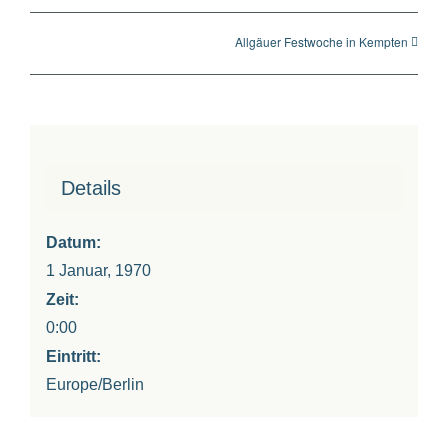
Allgäuer Festwoche in Kempten
Details
Datum:
1 Januar, 1970
Zeit:
0:00
Eintritt:
Europe/Berlin