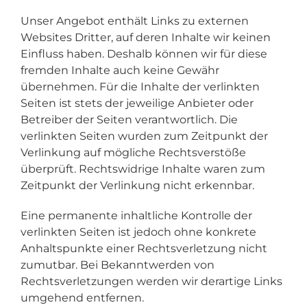
Unser Angebot enthält Links zu externen
Websites Dritter, auf deren Inhalte wir keinen
Einfluss haben. Deshalb können wir für diese
fremden Inhalte auch keine Gewähr
übernehmen. Für die Inhalte der verlinkten
Seiten ist stets der jeweilige Anbieter oder
Betreiber der Seiten verantwortlich. Die
verlinkten Seiten wurden zum Zeitpunkt der
Verlinkung auf mögliche Rechtsverstöße
überprüft. Rechtswidrige Inhalte waren zum
Zeitpunkt der Verlinkung nicht erkennbar.
Eine permanente inhaltliche Kontrolle der
verlinkten Seiten ist jedoch ohne konkrete
Anhaltspunkte einer Rechtsverletzung nicht
zumutbar. Bei Bekanntwerden von
Rechtsverletzungen werden wir derartige Links
umgehend entfernen.