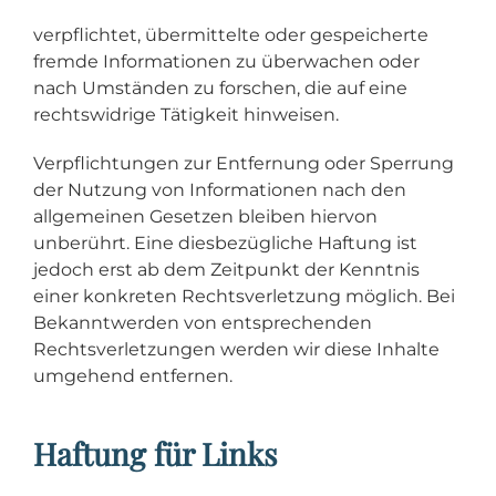
verpflichtet, übermittelte oder gespeicherte
fremde Informationen zu überwachen oder
nach Umständen zu forschen, die auf eine
rechtswidrige Tätigkeit hinweisen.
Verpflichtungen zur Entfernung oder Sperrung
der Nutzung von Informationen nach den
allgemeinen Gesetzen bleiben hiervon
unberührt. Eine diesbezügliche Haftung ist
jedoch erst ab dem Zeitpunkt der Kenntnis
einer konkreten Rechtsverletzung möglich. Bei
Bekanntwerden von entsprechenden
Rechtsverletzungen werden wir diese Inhalte
umgehend entfernen.
Haftung für Links