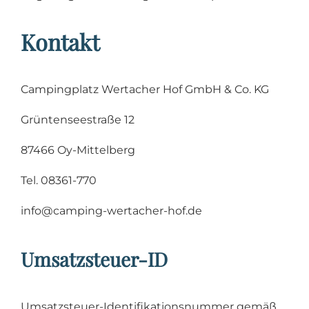
Kontakt
Campingplatz Wertacher Hof GmbH & Co. KG
Grüntenseestraße 12
87466 Oy-Mittelberg
Tel. 08361-770
info@camping-wertacher-hof.de
Umsatzsteuer-ID
Umsatzsteuer-Identifikationsnummer gemäß