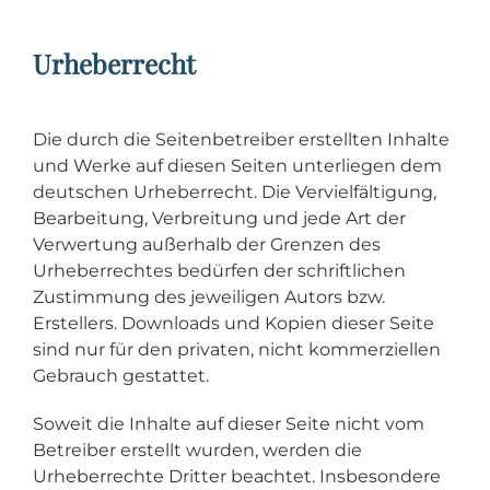
Urheberrecht
Die durch die Seitenbetreiber erstellten Inhalte
und Werke auf diesen Seiten unterliegen dem
deutschen Urheberrecht. Die Vervielfältigung,
Bearbeitung, Verbreitung und jede Art der
Verwertung außerhalb der Grenzen des
Urheberrechtes bedürfen der schriftlichen
Zustimmung des jeweiligen Autors bzw.
Erstellers. Downloads und Kopien dieser Seite
sind nur für den privaten, nicht kommerziellen
Gebrauch gestattet.
Soweit die Inhalte auf dieser Seite nicht vom
Betreiber erstellt wurden, werden die
Urheberrechte Dritter beachtet. Insbesondere