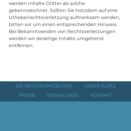
werden Inhalte Dritter als solche
gekennzeichnet. Sollten Sie trotzdem auf eine
Urheberrechtsverletzung aufmerksam werden,
bitten wir um einen entsprechenden Hinweis.
Bei Bekanntwerden von Rechtsverletzungen
werden wir derartige Inhalte umgehend
entfernen.
DIE REGION ENTDECKEN
UNSER PLATZ
PREISE
DOWNLOADS
KONTAKT