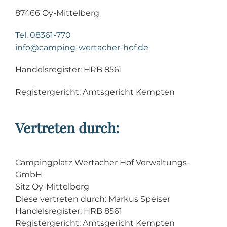
87466 Oy-Mittelberg
Tel. 08361-770
info@camping-wertacher-hof.de
Handelsregister: HRB 8561
Registergericht: Amtsgericht Kempten
Vertreten durch:
Campingplatz Wertacher Hof Verwaltungs-
GmbH
Sitz Oy-Mittelberg
Diese vertreten durch: Markus Speiser
Handelsregister: HRB 8561
Registergericht: Amtsgericht Kempten