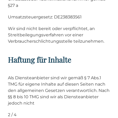
§27 a
Umsatzsteuergesetz: DE238383561
Wir sind nicht bereit oder verpflichtet, an
Streitbeilegungsverfahren vor einer
Verbraucherschlichtungsstelle teilzunehmen.
Haftung für Inhalte
Als Diensteanbieter sind wir gemäß § 7 Abs.1
TMG für eigene Inhalte auf diesen Seiten nach
den allgemeinen Gesetzen verantwortlich. Nach
§§ 8 bis 10 TMG sind wir als Diensteanbieter
jedoch nicht
2 / 4