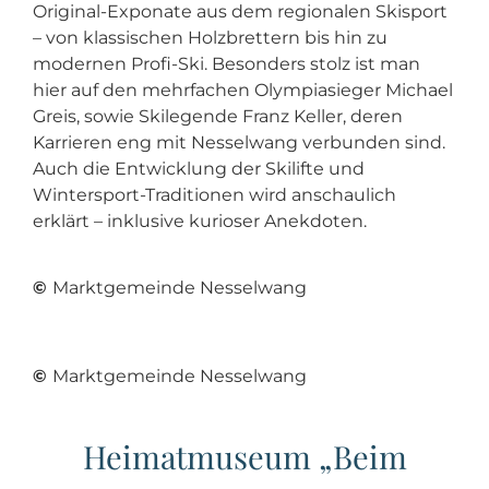
Original-Exponate aus dem regionalen Skisport
– von klassischen Holzbrettern bis hin zu
modernen Profi-Ski. Besonders stolz ist man
hier auf den mehrfachen Olympiasieger Michael
Greis, sowie Skilegende Franz Keller, deren
Karrieren eng mit Nesselwang verbunden sind.
Auch die Entwicklung der Skilifte und
Wintersport-Traditionen wird anschaulich
erklärt – inklusive kurioser Anekdoten.
©
Marktgemeinde Nesselwang
©
Marktgemeinde Nesselwang
Heimatmuseum „Beim