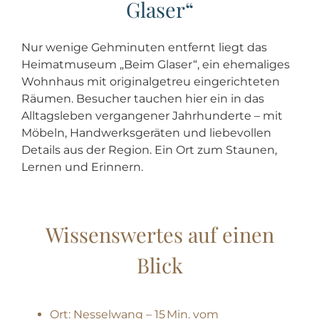
Glaser“
Nur wenige Gehminuten entfernt liegt das
Heimatmuseum „Beim Glaser“, ein ehemaliges
Wohnhaus mit originalgetreu eingerichteten
Räumen. Besucher tauchen hier ein in das
Alltagsleben vergangener Jahrhunderte – mit
Möbeln, Handwerksgeräten und liebevollen
Details aus der Region. Ein Ort zum Staunen,
Lernen und Erinnern.
Wissenswertes auf einen
Blick
Ort: Nesselwang – 15 Min. vom