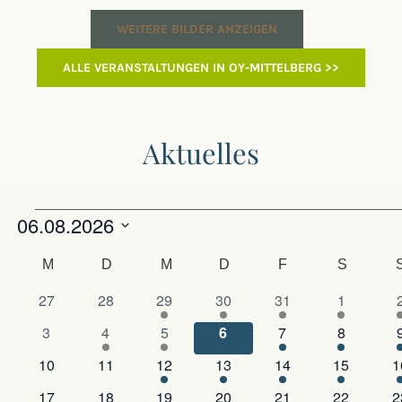
WEITERE BILDER ANZEIGEN
ALLE VERANSTALTUNGEN IN OY-MITTELBERG >>
Aktuelles