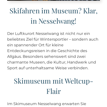
Skifahren im Museum? Klar,
in Nesselwang!
Der Luftkurort Nesselwang ist nicht nur ein
beliebtes Ziel für Wintersportler – sondern auch
ein spannender Ort für kleine
Entdeckungsreisen in die Geschichte des
Allgäus. Besonders sehenswert sind zwei
charmante Museen, die Kultur, Handwerk und
Sport auf unterhaltsame Weise verbinden.
Skimuseum mit Weltcup-
Flair
Im Skimuseum Nesselwang erwarten Sie