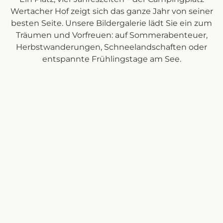
Wertacher Hof zeigt sich das ganze Jahr von seiner
besten Seite. Unsere Bildergalerie lädt Sie ein zum
Träumen und Vorfreuen: auf Sommerabenteuer,
Herbstwanderungen, Schneelandschaften oder
entspannte Frühlingstage am See.