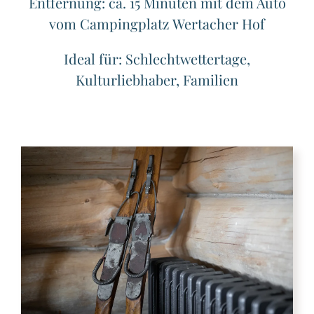
Entfernung: ca. 15 Minuten mit dem Auto
vom Campingplatz Wertacher Hof
Ideal für: Schlechtwettertage,
Kulturliebhaber, Familien