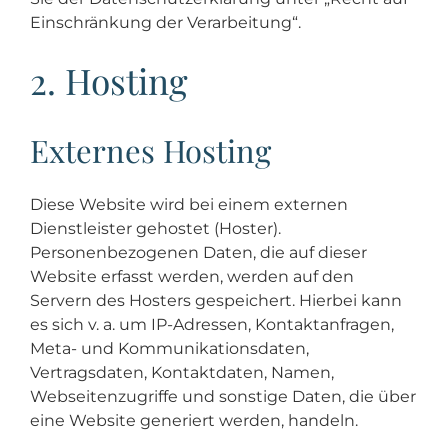
Einschränkung der Verarbeitung“.
2. Hosting
Externes Hosting
Diese Website wird bei einem externen
Dienstleister gehostet (Hoster).
Personenbezogenen Daten, die auf dieser
Website erfasst werden, werden auf den
Servern des Hosters gespeichert. Hierbei kann
es sich v. a. um IP-Adressen, Kontaktanfragen,
Meta- und Kommunikationsdaten,
Vertragsdaten, Kontaktdaten, Namen,
Webseitenzugriffe und sonstige Daten, die über
eine Website generiert werden, handeln.