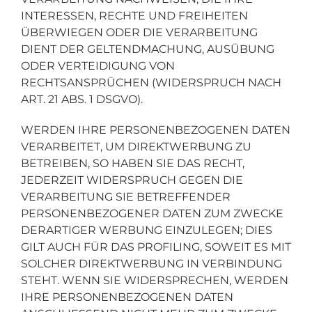
INTERESSEN, RECHTE UND FREIHEITEN
ÜBERWIEGEN ODER DIE VERARBEITUNG
DIENT DER GELTENDMACHUNG, AUSÜBUNG
ODER VERTEIDIGUNG VON
RECHTSANSPRÜCHEN (WIDERSPRUCH NACH
ART. 21 ABS. 1 DSGVO).
WERDEN IHRE PERSONENBEZOGENEN DATEN
VERARBEITET, UM DIREKTWERBUNG ZU
BETREIBEN, SO HABEN SIE DAS RECHT,
JEDERZEIT WIDERSPRUCH GEGEN DIE
VERARBEITUNG SIE BETREFFENDER
PERSONENBEZOGENER DATEN ZUM ZWECKE
DERARTIGER WERBUNG EINZULEGEN; DIES
GILT AUCH FÜR DAS PROFILING, SOWEIT ES MIT
SOLCHER DIREKTWERBUNG IN VERBINDUNG
STEHT. WENN SIE WIDERSPRECHEN, WERDEN
IHRE PERSONENBEZOGENEN DATEN