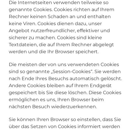
Die Internetseiten verwenden teilweise so
genannte Cookies. Cookies richten auf Ihrem
Rechner keinen Schaden an und enthalten
keine Viren. Cookies dienen dazu, unser
Angebot nutzerfreundlicher, effektiver und
sicherer zu machen. Cookies sind kleine
Textdateien, die auf Ihrem Rechner abgelegt
werden und die Ihr Browser speichert.
Die meisten der von uns verwendeten Cookies
sind so genannte „Session-Cookies“. Sie werden
nach Ende Ihres Besuchs automatisch gelöscht.
Andere Cookies bleiben auf Ihrem Endgerät
gespeichert bis Sie diese löschen. Diese Cookies
ermöglichen es uns, Ihren Browser beim
nächsten Besuch wiederzuerkennen.
Sie können Ihren Browser so einstellen, dass Sie
über das Setzen von Cookies informiert werden