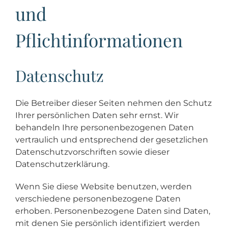
und
Pflichtinformationen
Datenschutz
Die Betreiber dieser Seiten nehmen den Schutz
Ihrer persönlichen Daten sehr ernst. Wir
behandeln Ihre personenbezogenen Daten
vertraulich und entsprechend der gesetzlichen
Datenschutzvorschriften sowie dieser
Datenschutzerklärung.
Wenn Sie diese Website benutzen, werden
verschiedene personenbezogene Daten
erhoben. Personenbezogene Daten sind Daten,
mit denen Sie persönlich identifiziert werden