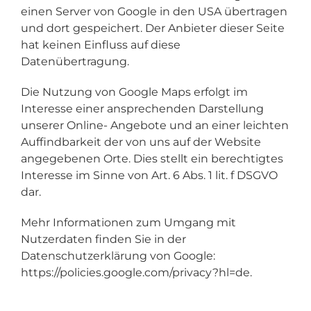
einen Server von Google in den USA übertragen
und dort gespeichert. Der Anbieter dieser Seite
hat keinen Einfluss auf diese
Datenübertragung.
Die Nutzung von Google Maps erfolgt im
Interesse einer ansprechenden Darstellung
unserer Online- Angebote und an einer leichten
Auffindbarkeit der von uns auf der Website
angegebenen Orte. Dies stellt ein berechtigtes
Interesse im Sinne von Art. 6 Abs. 1 lit. f DSGVO
dar.
Mehr Informationen zum Umgang mit
Nutzerdaten finden Sie in der
Datenschutzerklärung von Google:
https://policies.google.com/privacy?hl=de.