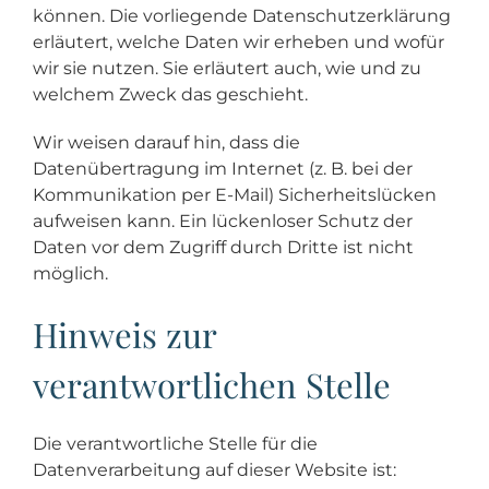
können. Die vorliegende Datenschutzerklärung
erläutert, welche Daten wir erheben und wofür
wir sie nutzen. Sie erläutert auch, wie und zu
welchem Zweck das geschieht.
Wir weisen darauf hin, dass die
Datenübertragung im Internet (z. B. bei der
Kommunikation per E-Mail) Sicherheitslücken
aufweisen kann. Ein lückenloser Schutz der
Daten vor dem Zugriff durch Dritte ist nicht
möglich.
Hinweis zur
verantwortlichen Stelle
Die verantwortliche Stelle für die
Datenverarbeitung auf dieser Website ist: