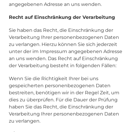
angegebenen Adresse an uns wenden.
Recht auf Einschränkung der Verarbeitung
Sie haben das Recht, die Einschränkung der
Verarbeitung Ihrer personenbezogenen Daten
zu verlangen. Hierzu können Sie sich jederzeit
unter der im Impressum angegebenen Adresse
an uns wenden. Das Recht auf Einschränkung
der Verarbeitung besteht in folgenden Fällen:
Wenn Sie die Richtigkeit Ihrer bei uns
gespeicherten personenbezogenen Daten
bestreiten, benötigen wir in der Regel Zeit, um
dies zu überprüfen. Für die Dauer der Prüfung
haben Sie das Recht, die Einschränkung der
Verarbeitung Ihrer personenbezogenen Daten
zu verlangen.