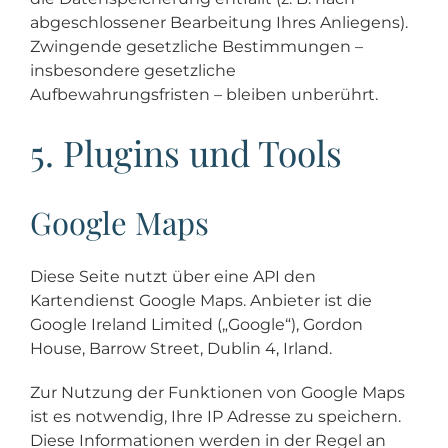
abgeschlossener Bearbeitung Ihres Anliegens).
Zwingende gesetzliche Bestimmungen –
insbesondere gesetzliche
Aufbewahrungsfristen – bleiben unberührt.
5. Plugins und Tools
Google Maps
Diese Seite nutzt über eine API den
Kartendienst Google Maps. Anbieter ist die
Google Ireland Limited („Google“), Gordon
House, Barrow Street, Dublin 4, Irland.
Zur Nutzung der Funktionen von Google Maps
ist es notwendig, Ihre IP Adresse zu speichern.
Diese Informationen werden in der Regel an