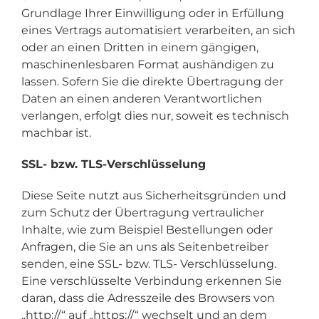
Grundlage Ihrer Einwilligung oder in Erfüllung
eines Vertrags automatisiert verarbeiten, an sich
oder an einen Dritten in einem gängigen,
maschinenlesbaren Format aushändigen zu
lassen. Sofern Sie die direkte Übertragung der
Daten an einen anderen Verantwortlichen
verlangen, erfolgt dies nur, soweit es technisch
machbar ist.
SSL- bzw. TLS-Verschlüsselung
Diese Seite nutzt aus Sicherheitsgründen und
zum Schutz der Übertragung vertraulicher
Inhalte, wie zum Beispiel Bestellungen oder
Anfragen, die Sie an uns als Seitenbetreiber
senden, eine SSL- bzw. TLS- Verschlüsselung.
Eine verschlüsselte Verbindung erkennen Sie
daran, dass die Adresszeile des Browsers von
„http://“ auf „https://“ wechselt und an dem