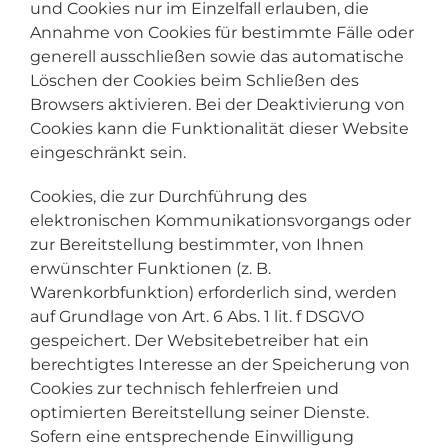
und Cookies nur im Einzelfall erlauben, die
Annahme von Cookies für bestimmte Fälle oder
generell ausschließen sowie das automatische
Löschen der Cookies beim Schließen des
Browsers aktivieren. Bei der Deaktivierung von
Cookies kann die Funktionalität dieser Website
eingeschränkt sein.
Cookies, die zur Durchführung des
elektronischen Kommunikationsvorgangs oder
zur Bereitstellung bestimmter, von Ihnen
erwünschter Funktionen (z. B.
Warenkorbfunktion) erforderlich sind, werden
auf Grundlage von Art. 6 Abs. 1 lit. f DSGVO
gespeichert. Der Websitebetreiber hat ein
berechtigtes Interesse an der Speicherung von
Cookies zur technisch fehlerfreien und
optimierten Bereitstellung seiner Dienste.
Sofern eine entsprechende Einwilligung