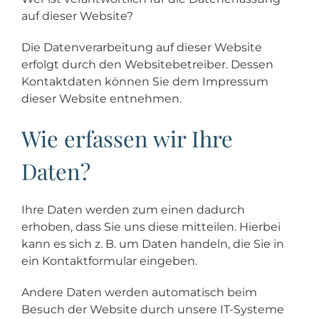
auf dieser Website?
Die Datenverarbeitung auf dieser Website
erfolgt durch den Websitebetreiber. Dessen
Kontaktdaten können Sie dem Impressum
dieser Website entnehmen.
Wie erfassen wir Ihre
Daten?
Ihre Daten werden zum einen dadurch
erhoben, dass Sie uns diese mitteilen. Hierbei
kann es sich z. B. um Daten handeln, die Sie in
ein Kontaktformular eingeben.
Andere Daten werden automatisch beim
Besuch der Website durch unsere IT-Systeme