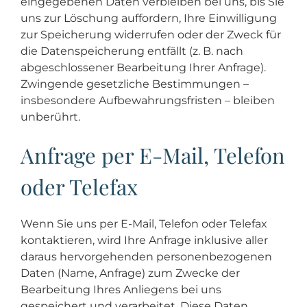
eingegebenen Daten verbleiben bei uns, bis Sie
uns zur Löschung auffordern, Ihre Einwilligung
zur Speicherung widerrufen oder der Zweck für
die Datenspeicherung entfällt (z. B. nach
abgeschlossener Bearbeitung Ihrer Anfrage).
Zwingende gesetzliche Bestimmungen –
insbesondere Aufbewahrungsfristen – bleiben
unberührt.
Anfrage per E-Mail, Telefon
oder Telefax
Wenn Sie uns per E-Mail, Telefon oder Telefax
kontaktieren, wird Ihre Anfrage inklusive aller
daraus hervorgehenden personenbezogenen
Daten (Name, Anfrage) zum Zwecke der
Bearbeitung Ihres Anliegens bei uns
gespeichert und verarbeitet. Diese Daten