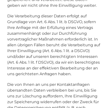
geben wir nicht ohne Ihre Einwilligung weiter.
Die Verarbeitung dieser Daten erfolgt auf
Grundlage von Art. 6 Abs. 1 lit. b DSGVO, sofern
Ihre Anfrage mit der Erfüllung eines Vertrags
zusammenhängt oder zur Durchführung
vorvertraglicher Maßnahmen erforderlich ist. In
allen übrigen Fällen beruht die Verarbeitung auf
Ihrer Einwilligung (Art. 6 Abs. 1 lit. a DSGVO)
und/oder auf unseren berechtigten Interessen
(Art. 6 Abs. 1 lit. f DSGVO), da wir ein berechtigtes
Interesse an der effektiven Bearbeitung der an
uns gerichteten Anfragen haben.
Die von Ihnen an uns per Kontaktanfragen
übersandten Daten verbleiben bei uns, bis Sie
uns zur Löschung auffordern, Ihre Einwilligung
zur Speicherung widerrufen oder der Zweck für
die Datenspeicherung entfällt (z. B. nach