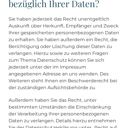
bezüglich Ihrer Daten?
Sie haben jederzeit das Recht unentgeltlich
Auskunft über Herkunft, Empfänger und Zweck
Ihrer gespeicherten personenbezogenen Daten
zu erhalten. Sie haben außerdem ein Recht, die
Berichtigung oder Löschung dieser Daten zu
verlangen. Hierzu sowie zu weiteren Fragen
zum Thema Datenschutz können Sie sich
jederzeit unter der im Impressum
angegebenen Adresse an uns wenden. Des
Weiteren steht Ihnen ein Beschwerderecht bei
der zuständigen Aufsichtsbehörde zu.
Außerdem haben Sie das Recht, unter
bestimmten Umständen die Einschränkung
der Verarbeitung Ihrer personenbezogenen
Daten zu verlangen. Details hierzu entnehmen
Sie der Datenschutzerklärung unter „Recht auf