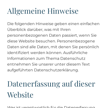
Allgemeine Hinweise
Die folgenden Hinweise geben einen einfachen
Überblick darüber, was mit Ihren
personenbezogenen Daten passiert, wenn Sie
diese Website besuchen. Personenbezogene
Daten sind alle Daten, mit denen Sie persönlich
identifiziert werden können. Ausführliche
Informationen zum Thema Datenschutz
entnehmen Sie unserer unter diesem Text
aufgeführten Datenschutzerklärung.
Datenerfassung auf dieser
Website
Wer ist verantwortlich für die Datenerfassung