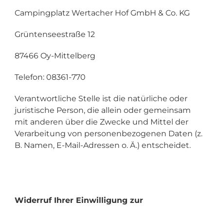
Campingplatz Wertacher Hof GmbH & Co. KG
Grüntenseestraße 12
87466 Oy-Mittelberg
Telefon: 08361-770
Verantwortliche Stelle ist die natürliche oder
juristische Person, die allein oder gemeinsam
mit anderen über die Zwecke und Mittel der
Verarbeitung von personenbezogenen Daten (z.
B. Namen, E-Mail-Adressen o. Ä.) entscheidet.
Widerruf Ihrer Einwilligung zur