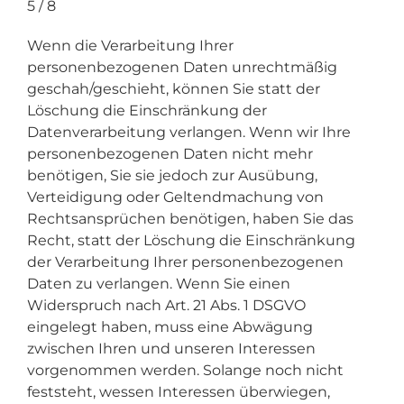
5 / 8
Wenn die Verarbeitung Ihrer
personenbezogenen Daten unrechtmäßig
geschah/geschieht, können Sie statt der
Löschung die Einschränkung der
Datenverarbeitung verlangen. Wenn wir Ihre
personenbezogenen Daten nicht mehr
benötigen, Sie sie jedoch zur Ausübung,
Verteidigung oder Geltendmachung von
Rechtsansprüchen benötigen, haben Sie das
Recht, statt der Löschung die Einschränkung
der Verarbeitung Ihrer personenbezogenen
Daten zu verlangen. Wenn Sie einen
Widerspruch nach Art. 21 Abs. 1 DSGVO
eingelegt haben, muss eine Abwägung
zwischen Ihren und unseren Interessen
vorgenommen werden. Solange noch nicht
feststeht, wessen Interessen überwiegen,