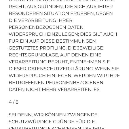
RECHT, AUS GRÜNDEN, DIE SICH AUS IHRER
BESONDEREN SITUATION ERGEBEN, GEGEN
DIE VERARBEITUNG IHRER
PERSONENBEZOGENEN DATEN
WIDERSPRUCH EINZULEGEN; DIES GILT AUCH
FÜR EIN AUF DIESE BESTIMMUNGEN
GESTÜTZTES PROFILING. DIE JEWEILIGE
RECHTSGRUNDLAGE, AUF DENEN EINE
VERARBEITUNG BERUHT, ENTNEHMEN SIE
DIESER DATENSCHUTZERKLÄRUNG. WENN SIE
WIDERSPRUCH EINLEGEN, WERDEN WIR IHRE
BETROFFENEN PERSONENBEZOGENEN
DATEN NICHT MEHR VERARBEITEN, ES
4 / 8
SEI DENN, WIR KÖNNEN ZWINGENDE
SCHUTZWÜRDIGE GRÜNDE FÜR DIE
VERARBEITUNG NACHWEISEN, DIE IHRE