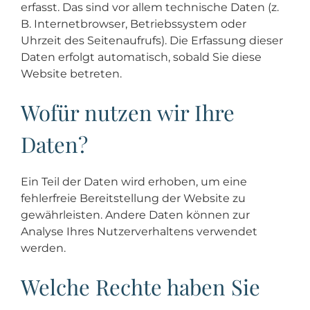
erfasst. Das sind vor allem technische Daten (z.
B. Internetbrowser, Betriebssystem oder
Uhrzeit des Seitenaufrufs). Die Erfassung dieser
Daten erfolgt automatisch, sobald Sie diese
Website betreten.
Wofür nutzen wir Ihre
Daten?
Ein Teil der Daten wird erhoben, um eine
fehlerfreie Bereitstellung der Website zu
gewährleisten. Andere Daten können zur
Analyse Ihres Nutzerverhaltens verwendet
werden.
Welche Rechte haben Sie