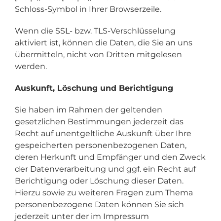
Schloss-Symbol in Ihrer Browserzeile.
Wenn die SSL- bzw. TLS-Verschlüsselung
aktiviert ist, können die Daten, die Sie an uns
übermitteln, nicht von Dritten mitgelesen
werden.
Auskunft, Löschung und Berichtigung
Sie haben im Rahmen der geltenden
gesetzlichen Bestimmungen jederzeit das
Recht auf unentgeltliche Auskunft über Ihre
gespeicherten personenbezogenen Daten,
deren Herkunft und Empfänger und den Zweck
der Datenverarbeitung und ggf. ein Recht auf
Berichtigung oder Löschung dieser Daten.
Hierzu sowie zu weiteren Fragen zum Thema
personenbezogene Daten können Sie sich
jederzeit unter der im Impressum