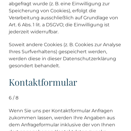
abgefragt wurde (z. B. eine Einwilligung zur
Speicherung von Cookies), erfolgt die
Verarbeitung ausschließlich auf Grundlage von
Art. 6 Abs. 1 lit. a DSGVO; die Einwilligung ist
jederzeit widerrufbar.
Soweit andere Cookies (z. B. Cookies zur Analyse
Ihres Surfverhaltens) gespeichert werden,
werden diese in dieser Datenschutzerklärung
gesondert behandelt.
Kontaktformular
6 / 8
Wenn Sie uns per Kontaktformular Anfragen
zukommen lassen, werden Ihre Angaben aus
dem Anfrageformular inklusive der von Ihnen