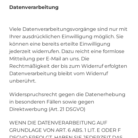
Datenverarbeitung
Viele Datenverarbeitungsvorgänge sind nur mit
Ihrer ausdrücklichen Einwilligung möglich. Sie
können eine bereits erteilte Einwilligung
jederzeit widerrufen. Dazu reicht eine formlose
Mitteilung per E-Mail an uns. Die
Rechtmäßigkeit der bis zum Widerruf erfolgten
Datenverarbeitung bleibt vom Widerruf
unberührt.
Widerspruchsrecht gegen die Datenerhebung
in besonderen Fällen sowie gegen
Direktwerbung (Art. 21 DSGVO)
WENN DIE DATENVERARBEITUNG AUF
GRUNDLAGE VON ART. 6 ABS. 1 LIT. E ODER F
DSGVO ERFOLGT, HABEN SIE JEDERZEIT DAS