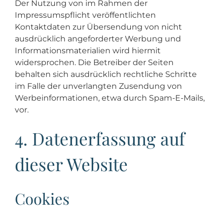
Der Nutzung von im Rahmen der
Impressumspflicht veröffentlichten
Kontaktdaten zur Übersendung von nicht
ausdrücklich angeforderter Werbung und
Informationsmaterialien wird hiermit
widersprochen. Die Betreiber der Seiten
behalten sich ausdrücklich rechtliche Schritte
im Falle der unverlangten Zusendung von
Werbeinformationen, etwa durch Spam-E-Mails,
vor.
4. Datenerfassung auf
dieser Website
Cookies