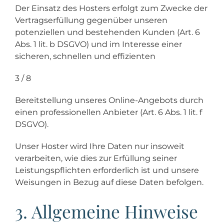
Der Einsatz des Hosters erfolgt zum Zwecke der
Vertragserfüllung gegenüber unseren
potenziellen und bestehenden Kunden (Art. 6
Abs. 1 lit. b DSGVO) und im Interesse einer
sicheren, schnellen und effizienten
3 / 8
Bereitstellung unseres Online-Angebots durch
einen professionellen Anbieter (Art. 6 Abs. 1 lit. f
DSGVO).
Unser Hoster wird Ihre Daten nur insoweit
verarbeiten, wie dies zur Erfüllung seiner
Leistungspflichten erforderlich ist und unsere
Weisungen in Bezug auf diese Daten befolgen.
3. Allgemeine Hinweise