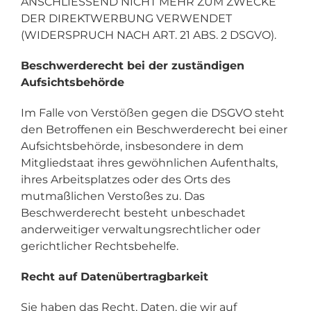
ANSCHLIESSEND NICHT MEHR ZUM ZWECKE
DER DIREKTWERBUNG VERWENDET
(WIDERSPRUCH NACH ART. 21 ABS. 2 DSGVO).
Beschwerderecht bei der zuständigen
Aufsichtsbehörde
Im Falle von Verstößen gegen die DSGVO steht
den Betroffenen ein Beschwerderecht bei einer
Aufsichtsbehörde, insbesondere in dem
Mitgliedstaat ihres gewöhnlichen Aufenthalts,
ihres Arbeitsplatzes oder des Orts des
mutmaßlichen Verstoßes zu. Das
Beschwerderecht besteht unbeschadet
anderweitiger verwaltungsrechtlicher oder
gerichtlicher Rechtsbehelfe.
Recht auf Datenübertragbarkeit
Sie haben das Recht, Daten, die wir auf