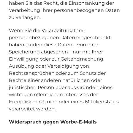
haben Sie das Recht, die Einschränkung der
Verarbeitung Ihrer personenbezogenen Daten
zu verlangen.
Wenn Sie die Verarbeitung Ihrer
personenbezogenen Daten eingeschränkt
haben, dürfen diese Daten – von ihrer
Speicherung abgesehen – nur mit Ihrer
Einwilligung oder zur Geltendmachung,
Ausübung oder Verteidigung von
Rechtsansprüchen oder zum Schutz der
Rechte einer anderen natürlichen oder
juristischen Person oder aus Gründen eines
wichtigen öffentlichen Interesses der
Europäischen Union oder eines Mitgliedstaats
verarbeitet werden.
Widerspruch gegen Werbe-E-Mails