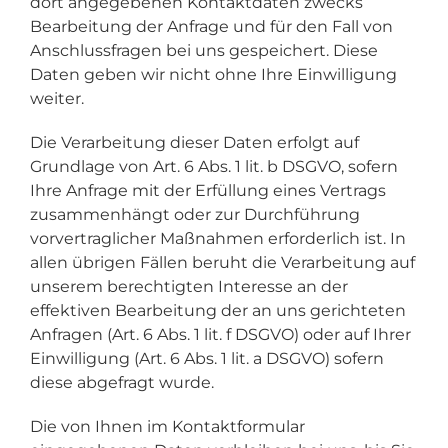
dort angegebenen Kontaktdaten zwecks
Bearbeitung der Anfrage und für den Fall von
Anschlussfragen bei uns gespeichert. Diese
Daten geben wir nicht ohne Ihre Einwilligung
weiter.
Die Verarbeitung dieser Daten erfolgt auf
Grundlage von Art. 6 Abs. 1 lit. b DSGVO, sofern
Ihre Anfrage mit der Erfüllung eines Vertrags
zusammenhängt oder zur Durchführung
vorvertraglicher Maßnahmen erforderlich ist. In
allen übrigen Fällen beruht die Verarbeitung auf
unserem berechtigten Interesse an der
effektiven Bearbeitung der an uns gerichteten
Anfragen (Art. 6 Abs. 1 lit. f DSGVO) oder auf Ihrer
Einwilligung (Art. 6 Abs. 1 lit. a DSGVO) sofern
diese abgefragt wurde.
Die von Ihnen im Kontaktformular