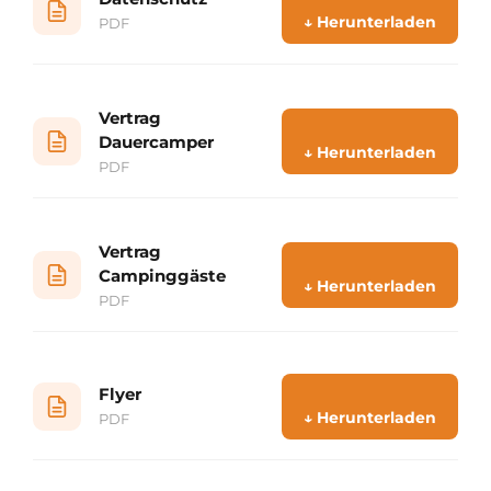
↓ Herunterladen
PDF
Vertrag
Dauercamper
↓ Herunterladen
PDF
Vertrag
Campinggäste
↓ Herunterladen
PDF
Flyer
↓ Herunterladen
PDF