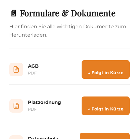
📄 Formulare & Dokumente
Hier finden Sie alle wichtigen Dokumente zum
Herunterladen.
AGB
↓ Folgt in Kürze
PDF
Platzordnung
↓ Folgt in Kürze
PDF
Datenschutz