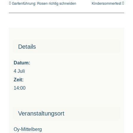
Gartenführung: Rosen richtig schneiden
Kindersommerfest
Details
Datum:
4 Juli
Zeit:
14:00
Veranstaltungsort
Oy-Mittelberg