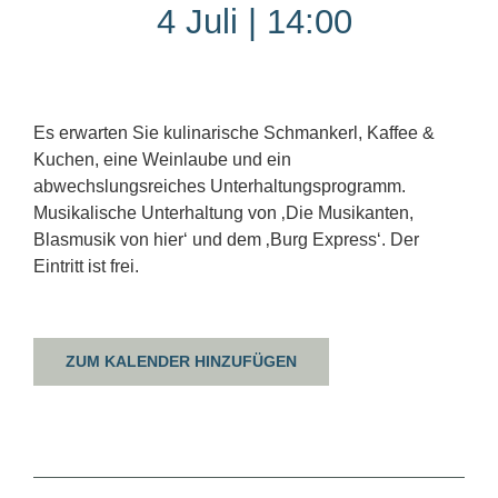
4 Juli | 14:00
Es erwarten Sie kulinarische Schmankerl, Kaffee &
Kuchen, eine Weinlaube und ein
abwechslungsreiches Unterhaltungsprogramm.
Musikalische Unterhaltung von ‚Die Musikanten,
Blasmusik von hier‘ und dem ‚Burg Express‘. Der
Eintritt ist frei.
ZUM KALENDER HINZUFÜGEN