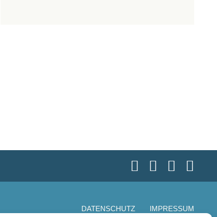
DATENSCHUTZ
IMPRESSUM