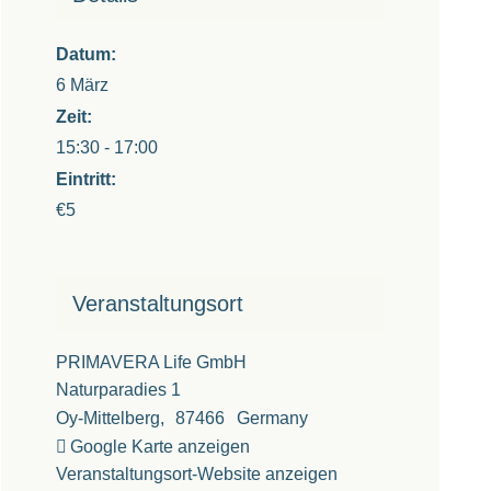
Datum:
6 März
Zeit:
15:30 - 17:00
Eintritt:
€5
Veranstaltungsort
PRIMAVERA Life GmbH
Naturparadies 1
Oy-Mittelberg
,
87466
Germany
Google Karte anzeigen
Veranstaltungsort-Website anzeigen