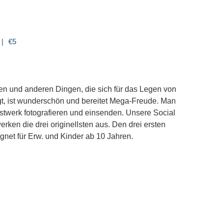
|
€5
chen und anderen Dingen, die sich für das Legen von
t, ist wunderschön und bereitet Mega-Freude. Man
stwerk fotografieren und einsenden. Unsere Social
en die drei originellsten aus. Den drei ersten
gnet für Erw. und Kinder ab 10 Jahren.