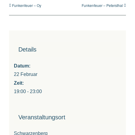
Funkenfeuer – Oy
Funkenfeuer – Petersthal
Details
Datum:
22 Februar
Zeit:
19:00 - 23:00
Veranstaltungsort
Schwarzenberg