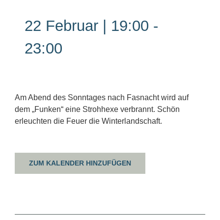
22 Februar | 19:00
-
23:00
Am Abend des Sonntages nach Fasnacht wird auf
dem „Funken“ eine Strohhexe verbrannt. Schön
erleuchten die Feuer die Winterlandschaft.
ZUM KALENDER HINZUFÜGEN