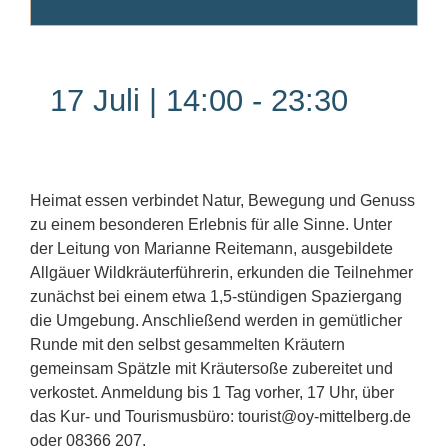
17 Juli | 14:00
-
23:30
Heimat essen verbindet Natur, Bewegung und Genuss
zu einem besonderen Erlebnis für alle Sinne. Unter
der Leitung von Marianne Reitemann, ausgebildete
Allgäuer Wildkräuterführerin, erkunden die Teilnehmer
zunächst bei einem etwa 1,5-stündigen Spaziergang
die Umgebung. Anschließend werden in gemütlicher
Runde mit den selbst gesammelten Kräutern
gemeinsam Spätzle mit Kräutersoße zubereitet und
verkostet. Anmeldung bis 1 Tag vorher, 17 Uhr, über
das Kur- und Tourismusbüro: tourist@oy-mittelberg.de
oder 08366 207.