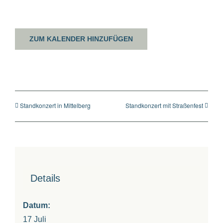
ZUM KALENDER HINZUFÜGEN
Standkonzert in Mittelberg
Standkonzert mit Straßenfest
Details
Datum:
17 Juli