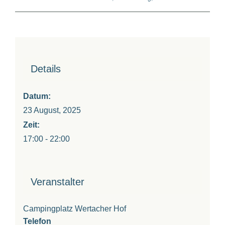
Details
Datum:
23 August, 2025
Zeit:
17:00 - 22:00
Veranstalter
Campingplatz Wertacher Hof
Telefon