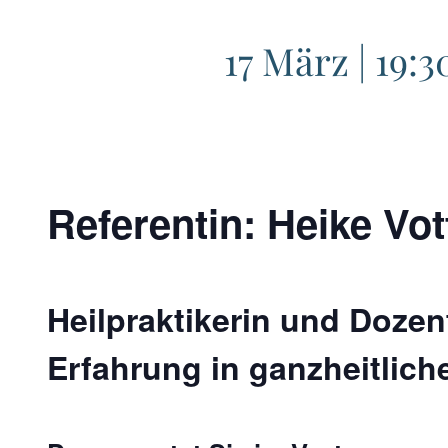
17 März | 19:3
Referentin: Heike Vot
Heilpraktikerin und Dozen
Erfahrung in ganzheitlich