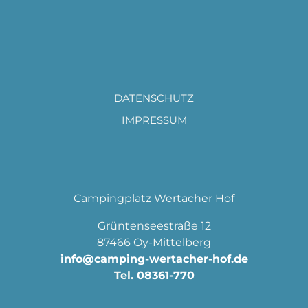
DATENSCHUTZ
IMPRESSUM
Campingplatz Wertacher Hof
Grüntenseestraße 12
87466 Oy-Mittelberg
info@camping-wertacher-hof.de
Tel.
08361-770