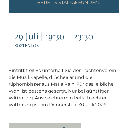
BEREITS STATTGEFUNDEN.
29 Juli | 19:30
-
23:30
|
KOSTENLOS
Eintritt frei! Es unterhält Sie der Trachtenverein,
die Musikkapelle, d‘ Schealar und die
Alphornbläser aus Maria Rain. Für das leibliche
Wohl ist bestens gesorgt. Nur bei günstiger
Witterung. Ausweichtermin bei schlechter
Witterung ist am Donnerstag, 30. Juli 2026.