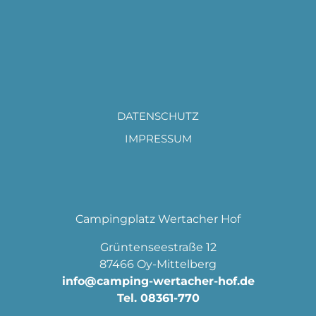
DATENSCHUTZ
IMPRESSUM
Campingplatz Wertacher Hof
Grüntenseestraße 12
87466 Oy-Mittelberg
info@camping-wertacher-hof.de
Tel.
08361-770